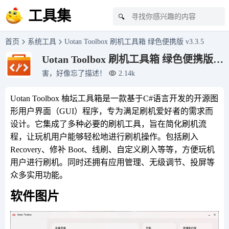
工具集
🔍
首页
系统工具
Uotan Toolbox 刷机工具箱 绿色便携版 v3.3.5
Uotan Toolbox 刷机工具箱 绿色便携版
v3.3.5
害，好像忘了描述！
2.14k
Uotan Toolbox 柚坛工具箱是一款基于C#语言开发的开源图
形用户界面（GUI）程序，专为满足刷机爱好者的需求而
设计。它集成了多种必要的刷机工具，旨在简化刷机流
程，让玩机用户能够轻松地进行刷机操作。包括刷入
Recovery、修补 Boot、线刷、自定义刷入等等，方便玩机
用户进行刷机。同时还拥有应用管理、无级调节、投屏等
众多实用功能。
软件图片