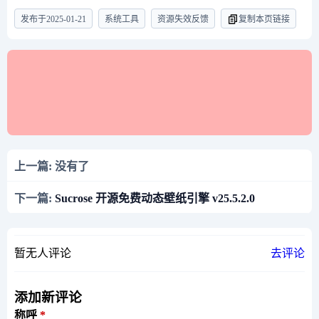
发布于
2025-01-21
系统工具
资源失效反馈
复制本页链接
上一篇: 没有了
下一篇:
Sucrose 开源免费动态壁纸引擎 v25.5.2.0
暂无人评论
去评论
添加新评论
称呼