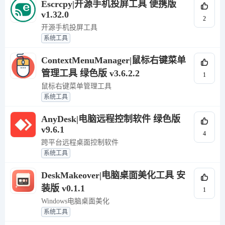
Escrcpy|开源手机投屏工具 便携版
v1.32.0
2
开源手机投屏工具
系统工具
ContextMenuManager|鼠标右键菜单
管理工具 绿色版 v3.6.2.2
1
鼠标右键菜单管理工具
系统工具
AnyDesk|电脑远程控制软件 绿色版
v9.6.1
4
跨平台远程桌面控制软件
系统工具
DeskMakeover|电脑桌面美化工具 安
装版 v0.1.1
1
Windows电脑桌面美化
系统工具