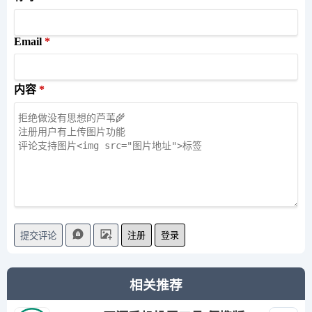
Email
内容
注册
登录
提交评论
相关推荐