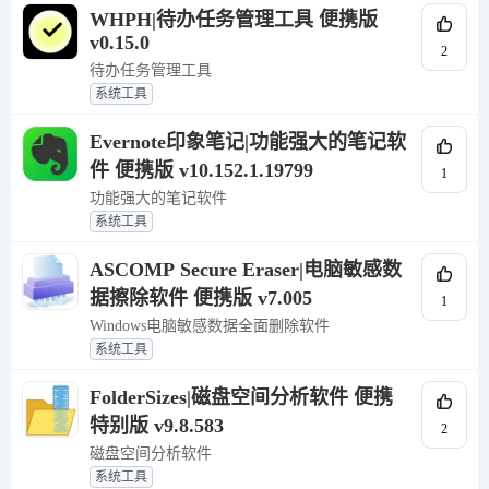
WHPH|待办任务管理工具 便携版
v0.15.0
2
待办任务管理工具
系统工具
Evernote印象笔记|功能强大的笔记软
件 便携版 v10.152.1.19799
1
功能强大的笔记软件
系统工具
ASCOMP Secure Eraser|电脑敏感数
据擦除软件 便携版 v7.005
1
Windows电脑敏感数据全面删除软件
系统工具
FolderSizes|磁盘空间分析软件 便携
特别版 v9.8.583
2
磁盘空间分析软件
系统工具