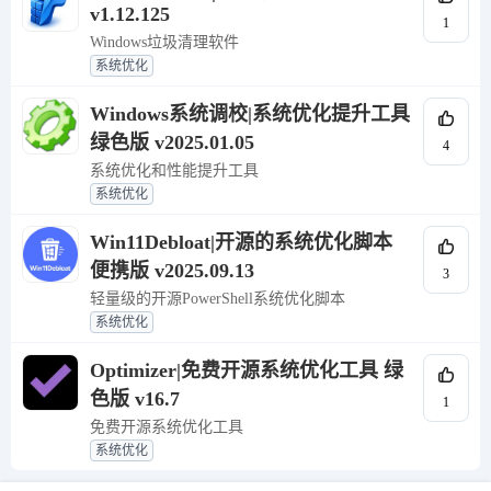
v1.12.125
1
Windows垃圾清理软件
系统优化
Windows系统调校|系统优化提升工具
绿色版 v2025.01.05
4
系统优化和性能提升工具
系统优化
Win11Debloat|开源的系统优化脚本
便携版 v2025.09.13
3
轻量级的开源PowerShell系统优化脚本
系统优化
Optimizer|免费开源系统优化工具 绿
色版 v16.7
1
免费开源系统优化工具
系统优化