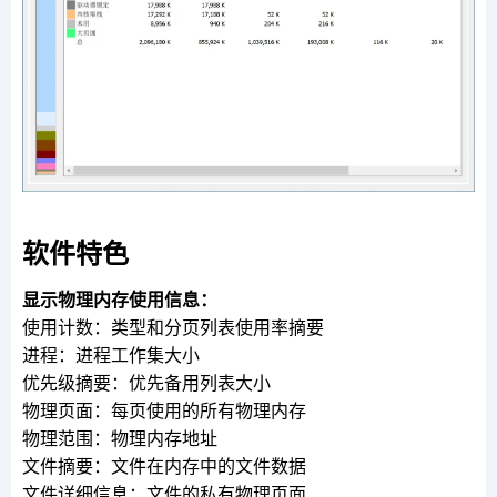
软件特色
显示物理内存使用信息：
使用计数：类型和分页列表使用率摘要
进程：进程工作集大小
优先级摘要：优先备用列表大小
物理页面：每页使用的所有物理内存
物理范围：物理内存地址
文件摘要：文件在内存中的文件数据
文件详细信息：文件的私有物理页面