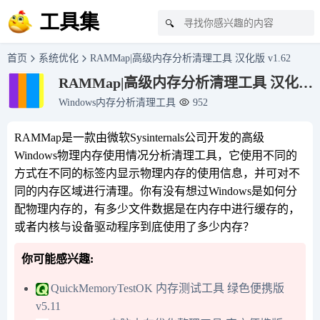
工具集
🔍
首页
系统优化
RAMMap|高级内存分析清理工具 汉化版 v1.62
RAMMap|高级内存分析清理工具 汉化版
v1.62
Windows内存分析清理工具
952
RAMMap是一款由微软Sysinternals公司开发的高级
Windows物理内存使用情况分析清理工具，它使用不同的
方式在不同的标签内显示物理内存的使用信息，并可对不
同的内存区域进行清理。你有没有想过Windows是如何分
配物理内存的，有多少文件数据是在内存中进行缓存的，
或者内核与设备驱动程序到底使用了多少内存？
你可能感兴趣:
QuickMemoryTestOK 内存测试工具 绿色便携版
v5.11