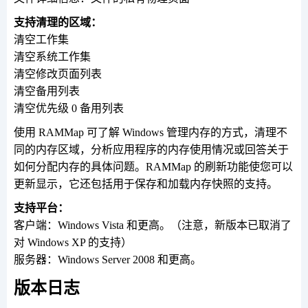
支持清理的区域：
清空工作集
清空系统工作集
清空修改页面列表
清空备用列表
清空优先级 0 备用列表
使用 RAMMap 可了解 Windows 管理内存的方式，清理不
同的内存区域，分析应用程序的内存使用情况或回答关于
如何分配内存的具体问题。RAMMap 的刷新功能使您可以
更新显示，它还包括用于保存和加载内存快照的支持。
支持平台：
客户端：Windows Vista 和更高。（注意，新版本已取消了
对 Windows XP 的支持）
服务器：Windows Server 2008 和更高。
版本日志