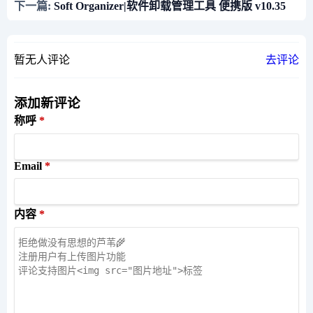
下一篇:
Soft Organizer|软件卸载管理工具 便携版 v10.35
暂无人评论
去评论
添加新评论
称呼
Email
内容