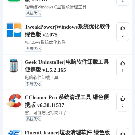
2
轻量级Windows C盘智能清理工具
系统优化
TweakPower|Windows系统优化软件
绿色版 v2.075
2
Windows系统优化软件
系统优化
Geek Uninstaller|电脑软件卸载工具
便携版 v1.5.2.165
1
电脑软件卸载工具
系统优化
CCleaner Pro 系统清理工具 绿色便
携版 v6.38.11537
2
害，可能忘记写简介了！
系统优化
FluentCleaner|垃圾清理软件 绿色版