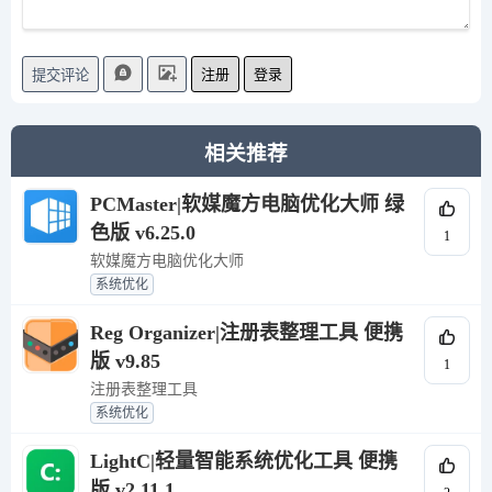
注册
登录
提交评论
相关推荐
PCMaster|软媒魔方电脑优化大师 绿
色版 v6.25.0
1
软媒魔方电脑优化大师
系统优化
Reg Organizer|注册表整理工具 便携
版 v9.85
1
注册表整理工具
系统优化
LightC|轻量智能系统优化工具 便携
版 v2.11.1