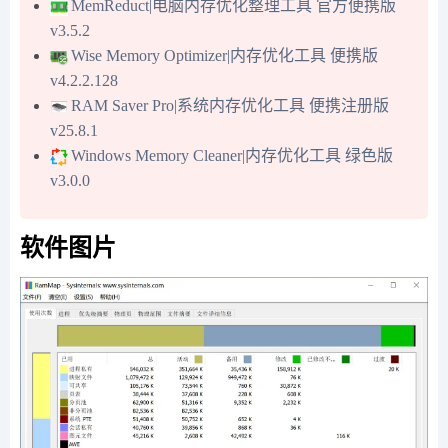
MemReduct|电脑内存优化整理工具 官方便携版
v3.5.2
Wise Memory Optimizer|内存优化工具 便携版
v4.2.2.128
RAM Saver Pro|系统内存优化工具 便携注册版
v25.8.1
Windows Memory Cleaner|内存优化工具 绿色版
v3.0.0
软件图片