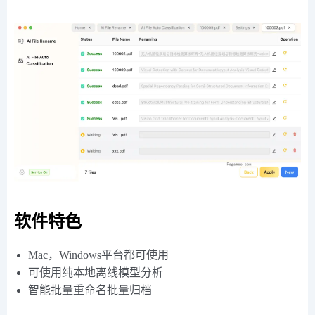
软件特色
Mac，Windows平台都可使用
可使用纯本地离线模型分析
智能批量重命名批量归档