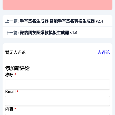
上一篇:
手写签名生成器|智能手写签名转换生成器 v2.4
下一篇:
微信朋友圈爆款模板生成器 v1.0
暂无人评论
去评论
添加新评论
称呼
Email
内容