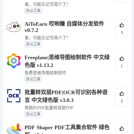
害，可能忘记写简介了！
办公工具
AiToEarn 哎哟赚 自媒体分发软件
v0.7.2
3
害，可能忘记写简介了！
办公工具
Freeplane|思维导图绘制软件 中文绿
色版 v1.13.2
1
免费思维导图绘制软件
办公工具
批量转双层PDF|OCR可识别各种语
言 中文绿色版 v3.0.3
2
将图片PDF批量转双层PDF
办公工具
PDF Shaper PDF工具集合软件 绿色