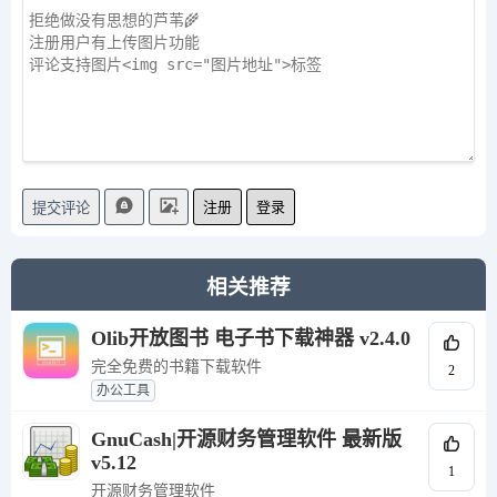
注册
登录
提交评论
相关推荐
Olib开放图书 电子书下载神器 v2.4.0
完全免费的书籍下载软件
2
办公工具
GnuCash|开源财务管理软件 最新版
v5.12
1
开源财务管理软件