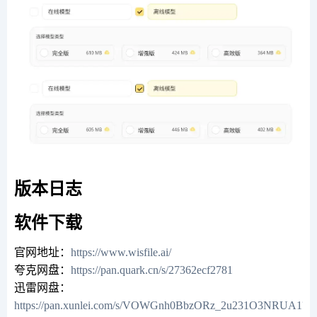
版本日志
软件下载
官网地址：
https://www.wisfile.ai/
夸克网盘：
https://pan.quark.cn/s/27362ecf2781
迅雷网盘：
https://pan.xunlei.com/s/VOWGnh0BbzORz_2u231O3NRUA1?