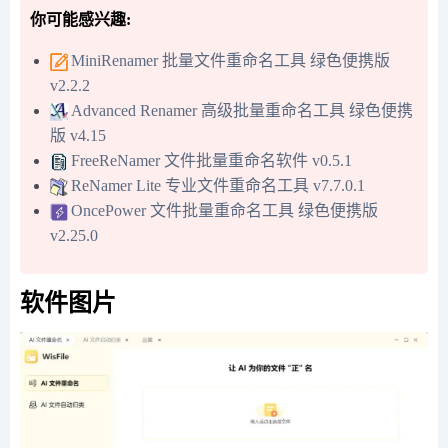
你可能感兴趣:
MiniRenamer 批量文件重命名工具 绿色便携版
v2.2.2
Advanced Renamer 高级批量重命名工具 绿色便携
版 v4.15
FreeReNamer 文件批量重命名软件 v0.5.1
ReNamer Lite 专业文件重命名工具 v7.7.0.1
OncePower 文件批量重命名工具 绿色便携版
v2.25.0
软件图片