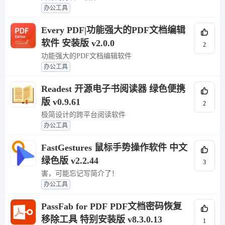
办公工具
Every PDF|功能强大的PDF文档编辑
软件 安装版 v2.0.0
2
功能强大的PDF文档编辑软件
办公工具
Readest 开源电子书阅读器 绿色便携
版 v0.9.61
2
极简设计的跨平台阅读软件
办公工具
FastGestures 鼠标手势操作软件 中文
绿色版 v2.2.44
3
害，可能忘记写简介了！
办公工具
PassFab for PDF PDF文档密码恢复
移除工具 特别安装版 v8.3.0.13
1