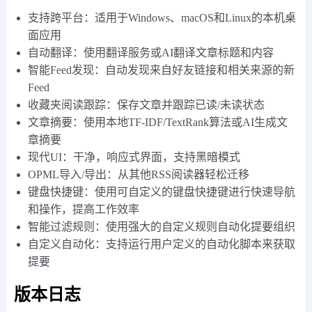
支持跨平台：适用于Windows、macOS和Linux的本机桌
面应用
自动翻译：使用翻译服务或AI翻译文章标题和内容
智能Feed发现：自动发现来自好友链接和相关来源的新
Feed
收藏夹阅读跟踪：保存文章并跟踪已读/未读状态
文章摘要：使用本地TF-IDF/TextRank算法或AI生成文
章摘要
现代UI：干净，响应式界面，支持黑暗模式
OPML导入/导出：从其他RSS阅读器轻松迁移
键盘快捷键：使用可自定义的键盘快捷键进行快速导航
和操作，提高工作效率️
智能过滤规则：使用强大的自定义规则自动化提要组织
自定义自动化：支持运行用户定义的自动化脚本来获取
提要
版本日志