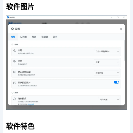
软件图片
软件特色