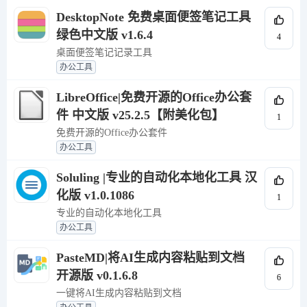
DesktopNote 免费桌面便签笔记工具
绿色中文版 v1.6.4
4
桌面便签笔记记录工具
办公工具
LibreOffice|免费开源的Office办公套
件 中文版 v25.2.5【附美化包】
1
免费开源的Office办公套件
办公工具
Soluling |专业的自动化本地化工具 汉
化版 v1.0.1086
1
专业的自动化本地化工具
办公工具
PasteMD|将AI生成内容粘贴到文档
开源版 v0.1.6.8
6
一键将AI生成内容粘贴到文档