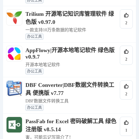
办公工具
Trilium 开源笔记知识库管理软件 绿
色版 v0.97.0
2
一款支持10万条数据的笔记软件
办公工具
AppFlowy|开源本地笔记软件 绿色版
v0.9.7
2
开源本地笔记软件
办公工具
DBF Converter|DBF数据文件转换工
具 便携版 v7.77
2
DBF数据文件转换工具
办公工具
PassFab for Excel 密码破解工具 绿色
注册版 v8.5.14
1
害，可能忘记写简介了！