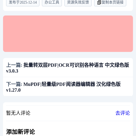
发布于
2025-12-14
办公工具
资源失效反馈
复制本页链接
上一篇:
批量转双层PDF|OCR可识别各种语言 中文绿色版
v3.0.3
下一篇:
MuPDF|轻量级PDF阅读器编辑器 汉化绿色版
v1.27.0
暂无人评论
去评论
添加新评论