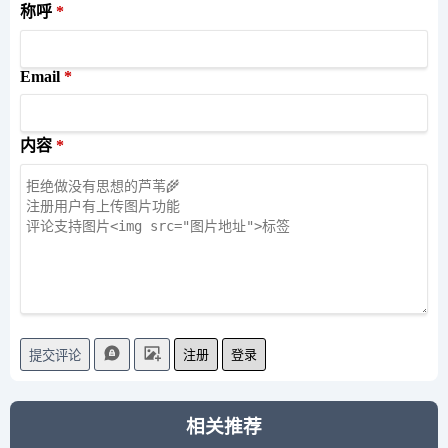
称呼
Email
内容
注册
登录
提交评论
相关推荐