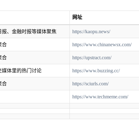
网址
日报、金融时报等媒体聚焦
https://kaopu.news/
聚合
https://www.chinanewsx.com/
聚合
https://upstract.com/
交媒体里的热门讨论
https://www.buzzing.cc/
聚合
https://sciurls.com/
https://www.techmeme.com/