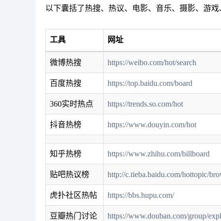
以下囊括了热搜、热议、电影、音乐、摄影、游戏
工具
网址
微博热搜
https://weibo.com/hot/search
百度热搜
https://top.baidu.com/board
360实时热点
https://trends.so.com/hot
抖音热榜
https://www.douyin.com/hot
知乎热榜
https://www.zhihu.com/billboard
贴吧热议榜
http://c.tieba.baidu.com/hottopic/br
虎扑社区热帖
https://bbs.hupu.com/
豆瓣热门讨论
https://www.douban.com/group/exp