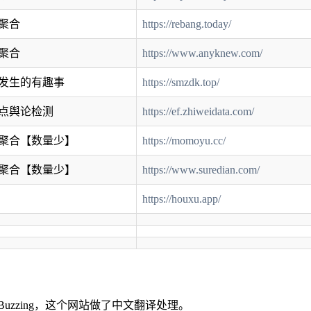
聚合
https://rebang.today/
聚合
https://www.anyknew.com/
发生的有趣事
https://smzdk.top/
点舆论检测
https://ef.zhiweidata.com/
聚合【数量少】
https://momoyu.cc/
聚合【数量少】
https://www.suredian.com/
https://houxu.app/
zzing，这个网站做了中文翻译处理。