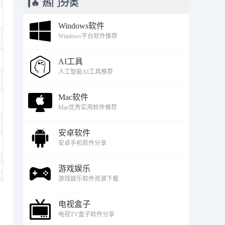
🔥 热门分类
Windows软件
Windows平台软件推荐
AI工具
人工智能AI工具推荐
Mac软件
Mac优秀实用软件推荐
安卓软件
安卓手机软件分享
游戏娱乐
游戏娱乐软件资源下载
电视盒子
电视TV盒子软件分享