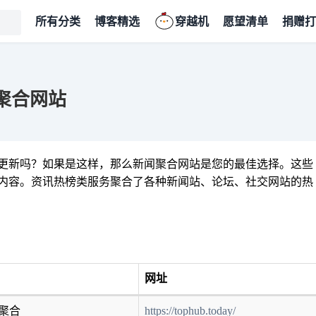
所有分类
博客精选
穿越机
愿望清单
捐赠打
聚合网站
更新吗？如果是这样，那么新闻聚合网站是您的最佳选择。这些
内容。资讯热榜类服务聚合了各种新闻站、论坛、社交网站的热
网址
聚合
https://tophub.today/