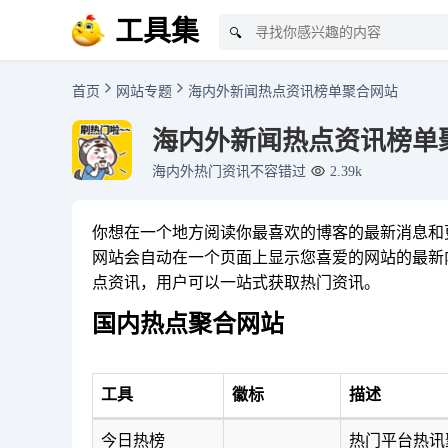
工具集
🔍
首页
网站专题
海内外新闻热点资讯榜单聚合网站
海内外新闻热点资讯榜单
海内外热门资讯不容错过
2.39k
你想在一个地方阅读你最喜欢的博客的最新消息和
网站会自动在一个页面上显示您喜爱的网站的最新
点资讯，用户可以一站式获取热门资讯。
国内热点聚合网站
工具
徽标
描述
今日热榜
热门平台热讯