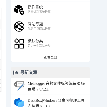
操作系统
各类纯净系统推荐
网站专题
优秀工具网站推荐
默认分类
只是一个默认分类
查看全部
🔥 最新文章
Metatogger|音频文件标签编辑器 绿
色版 v7.7.2.1
DeskBox|Windows 11桌面整理工具
安装版 v1.3.3