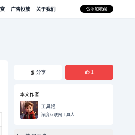
赏
广告投放
关于我们
添加收藏
分享
1
本文作者
工具姬
深度互联网工具人