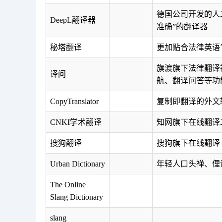
德国公司开发的人
DeepL翻译器
准确”的翻译器
秘塔翻译
更加贴合法律英语
旗渡旗下法律翻译
译问
航、翻译问答等功
CopyTranslator
复制即翻译的外文
CNKI学术翻译
知网旗下在线翻译
搜狗翻译
搜狗旗下在线翻译
Urban Dictionary
年轻人口头禅、俚
The Online
Slang Dictionary
slang