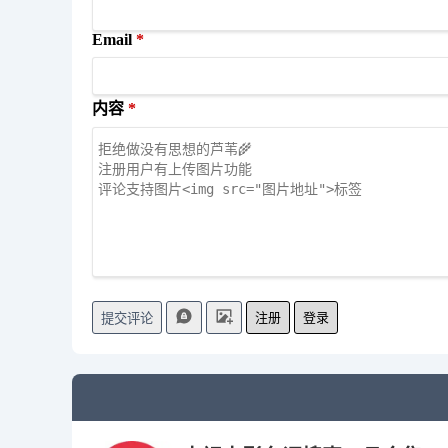
Email
内容
注册
登录
提交评论