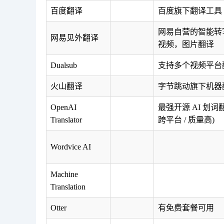
百度翻译
百度旗下翻译工具
网易自营的智能转
网易见外翻译
视频，图片翻译
Dualsub
支持多个视频平台
火山翻译
字节跳动旗下机器
OpenAI
最强开源 AI 划词翻译
Translator
跨平台 / 质量高)
Wordvice AI
Machine
Translation
Otter
有免费套餐可用