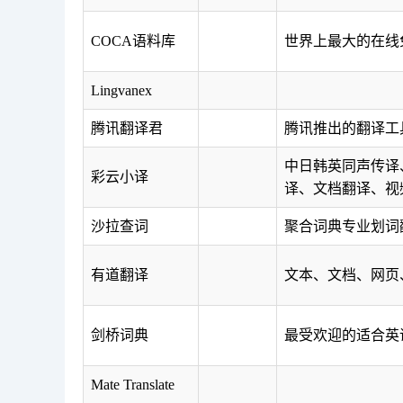
COCA语料库
世界上最大的在线
Lingvanex
腾讯翻译君
腾讯推出的翻译工
中日韩英同声传译
彩云小译
译、文档翻译、视
沙拉查词
聚合词典专业划词
有道翻译
文本、文档、网页
剑桥词典
最受欢迎的适合英
Mate Translate