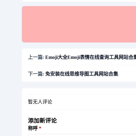
上一篇:
Emoji大全Emoji表情在线查询工具网站合
下一篇:
免安装在线思维导图工具网站合集
暂无人评论
添加新评论
称呼