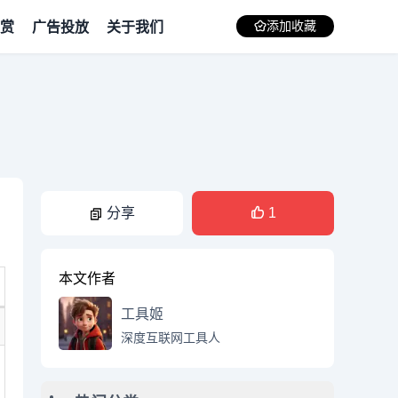
赏
广告投放
关于我们
添加收藏
分享
1
本文作者
工具姬
深度互联网工具人