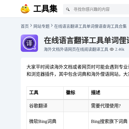
工具集
🔍
首页
网站专题
在线语言翻译工具单词俚语查询工具合集
在线语言翻译工具单词俚
海外文档外语网页在线阅读翻译工具
2.46k
大家平时阅读海外文档或者网页时可能会遇到专业
和浏览器插件，其中包含词典和海外俚语网站，大
工具
徽标
描述
谷歌翻译
需要代理使用?
微软Bing词典
Bing搜索旗下词典