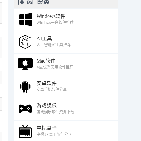
🔥 热门分类
Windows软件
Windows平台软件推荐
AI工具
人工智能AI工具推荐
Mac软件
Mac优秀实用软件推荐
安卓软件
安卓手机软件分享
游戏娱乐
游戏娱乐软件资源下载
电视盒子
电视TV盒子软件分享