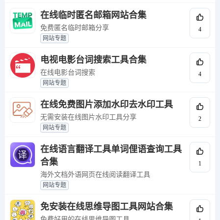
在线临时匿名邮箱网站合集
免费匿名临时邮箱分享
4
网站专题
电视电影台词搜索工具合集
在线电影台词搜索
4
网站专题
在线免费图片添加水印去水印工具
无需安装在线图片水印工具分享
2
网站专题
在线语言翻译工具单词俚语查询工具
合集
1
海外文档外语网页在线阅读翻译工具
网站专题
免安装在线思维导图工具网站合集
免费好用的在线思维导图工具