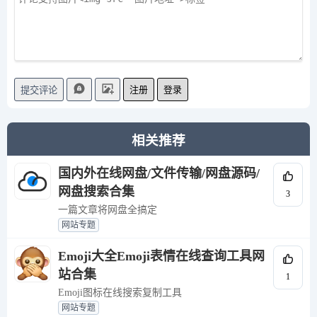
注册
登录
提交评论
相关推荐
国内外在线网盘/文件传输/网盘源码/
网盘搜索合集
3
一篇文章将网盘全搞定
网站专题
Emoji大全Emoji表情在线查询工具网
站合集
1
Emoji图标在线搜索复制工具
网站专题