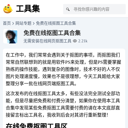
工具集
🔍
首页
网站专题
免费在线抠图工具合集
免费在线抠图工具合集
无需安装在线网页抠图工具
2.21k
在工作中，我们常常会遇到关于抠图的事项，而抠图我们
常常自然联想到的就是用软件PS来处理，但是PS需要掌握
熟练的操作技能，遇到复杂的图像时，技术不好的人不仅
图片处理速度慢，效果也不是很理想，今天工具姬给大家
整理分享一批在线网页端抠图工具。
这次发布的在线抠图工具太多，有些没法完全测试全部功
能，但是尽量把免费和付费分清楚，如果你在使用本工具
合集中发现某些免费抠图工具需要付费的请在本文底部直
接留言标出工具名，我收到后会对其进行重新整理！
在线免费抠图工具区