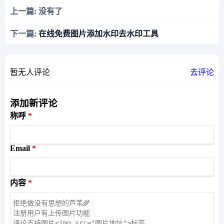
上一篇: 没有了
下一篇:
在线免费图片添加水印去水印工具
暂无人评论
去评论
添加新评论
称呼
Email
内容