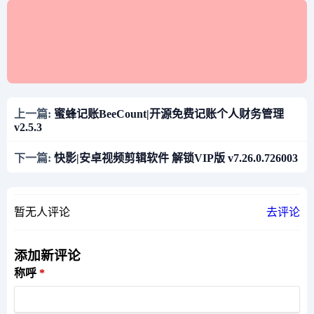
上一篇:
蜜蜂记账BeeCount|开源免费记账个人财务管理
v2.5.3
下一篇:
快影|安卓视频剪辑软件 解锁VIP版 v7.26.0.726003
暂无人评论
去评论
添加新评论
称呼