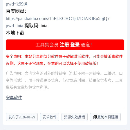
pwd=k99i#
百度网盘：
https://pan.baidu.com/s/15FLECHC1jd7DlAKlEu5bjQ?
pwd=tnta
提取码: tnta
本地下载
工具集会员
注册
登录
通道！
安全声明：本站分享的部分软件属于破解激活软件，可能会被杀毒软件
误删，这属于正常现象，在意的可以选择不使用破解版！
广告声明：文内含有的对外跳转链接（包括不限于超链接、二维码、口
令等形式），用于传递更多信息，节省甄选时间，结果仅供参考，工具
集所有文章均包含本声明。
安卓软件
发布于
2026-01-29
安卓软件
资源失效反馈
复制本页链接