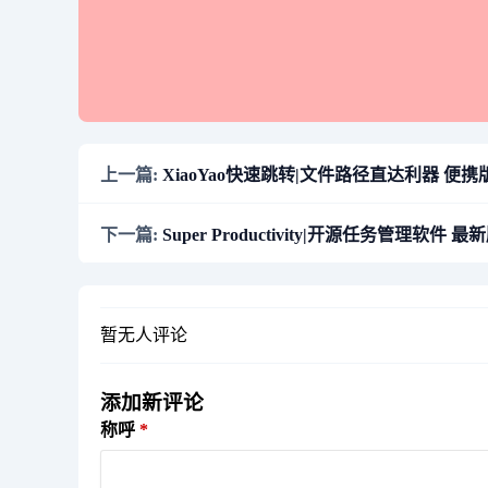
上一篇:
XiaoYao快速跳转|文件路径直达利器 便携版 v
下一篇:
Super Productivity|开源任务管理软件 最新版
暂无人评论
添加新评论
称呼