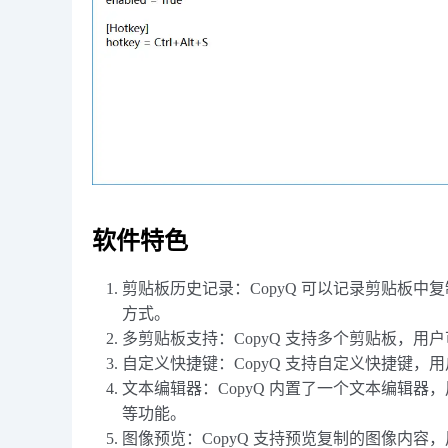
软件特色
剪贴板历史记录：CopyQ 可以记录剪贴板
方式。
多剪贴板支持：CopyQ 支持多个剪贴板，
自定义快捷键：CopyQ 支持自定义快捷键
文本编辑器：CopyQ 内置了一个文本编辑
等功能。
图像预览：CopyQ 支持预览复制的图像内