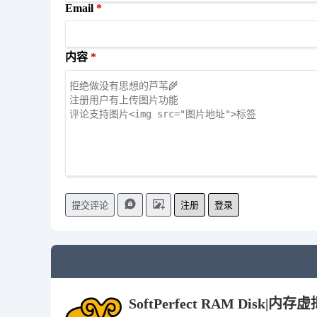
Email
内容
注册
登录
提交评论
SoftPerfect RAM Disk|