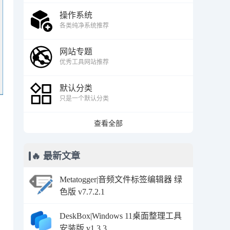
操作系统
各类纯净系统推荐
网站专题
优秀工具网站推荐
默认分类
只是一个默认分类
查看全部
🔥 最新文章
Metatogger|音频文件标签编辑器 绿
色版 v7.7.2.1
DeskBox|Windows 11桌面整理工具
安装版 v1.3.3