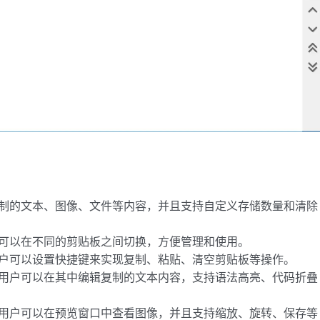
中复制的文本、图像、文件等内容，并且支持自定义存储数量和清除
用户可以在不同的剪贴板之间切换，方便管理和使用。
，用户可以设置快捷键来实现复制、粘贴、清空剪贴板等操作。
器，用户可以在其中编辑复制的文本内容，支持语法高亮、代码折叠
容，用户可以在预览窗口中查看图像，并且支持缩放、旋转、保存等