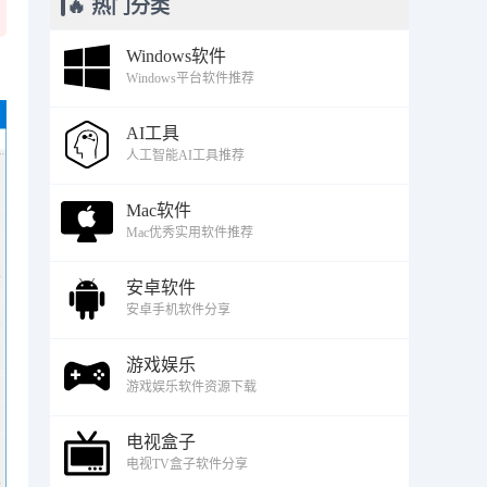
🔥 热门分类
Windows软件
Windows平台软件推荐
AI工具
人工智能AI工具推荐
Mac软件
Mac优秀实用软件推荐
安卓软件
安卓手机软件分享
游戏娱乐
游戏娱乐软件资源下载
电视盒子
电视TV盒子软件分享