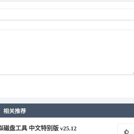
相关推荐
内存虚拟磁盘工具 中文特别版 v25.12