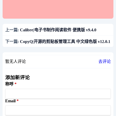
上一篇:
Calibre|电子书制作阅读软件 便携版 v9.4.0
下一篇:
CopyQ|开源的剪贴板管理工具 中文绿色版 v12.0.1
暂无人评论
去评论
添加新评论
称呼
Email