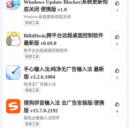
Windows Update Blocker|系统更新彻
底关闭 便携版 v1.8
1
Windows系统更新彻底关闭
系统工具
BilldDesk|跨平台远程桌面控制软件
最新版 v0.69.0
2
跨平台远程桌面控制软件
系统工具
手心输入法|纯净无广告输入法 最新
版 v3.2.6.1004
2
纯净无广告输入法
系统工具
搜狗拼音输入法 去广告安装版/便携
版 v15.7.0.2192
4
装机必备输入法软件
系统工具