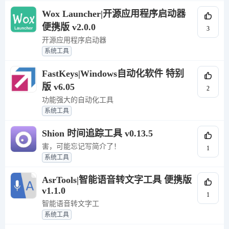
Wox Launcher|开源应用程序启动器
便携版 v2.0.0
3
开源应用程序启动器
系统工具
FastKeys|Windows自动化软件 特别
版 v6.05
2
功能强大的自动化工具
系统工具
Shion 时间追踪工具 v0.13.5
害，可能忘记写简介了！
1
系统工具
AsrTools|智能语音转文字工具 便携版
v1.1.0
1
智能语音转文字工
系统工具