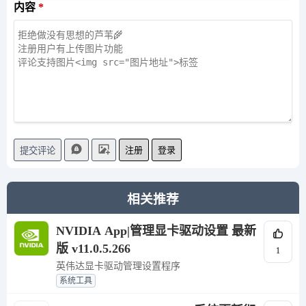
内容
注册
登录
提交评论
相关推荐
NVIDIA App|管理显卡驱动设置 最新
版 v11.0.5.266
1
英伟达显卡驱动管理设置程序
系统工具