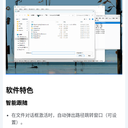
软件特色
智能跟随
在文件对话框激活时，自动弹出路径跳转窗口（可设
置）。