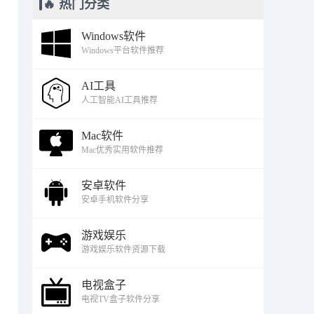
🔥 热门分类
Windows软件
Windows平台软件推荐
AI工具
人工智能AI工具推荐
Mac软件
Mac优秀实用软件推荐
安卓软件
安卓手机软件分享
游戏娱乐
游戏娱乐软件资源下载
电视盒子
电视TV盒子软件分享