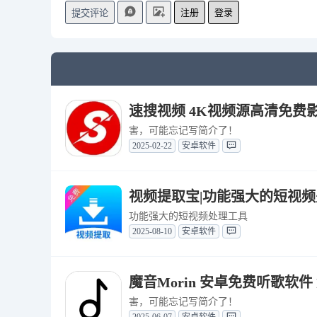
注册
登录
提交评论
速搜视频 4K视频源高清免费影视
害，可能忘记写简介了！
2025-02-22
安卓软件
视频提取宝|功能强大的短视频处
功能强大的短视频处理工具
2025-08-10
安卓软件
魔音Morin 安卓免费听歌软件 解
害，可能忘记写简介了！
2025-06-07
安卓软件