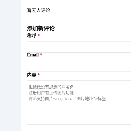
暂无人评论
添加新评论
称呼
Email
内容