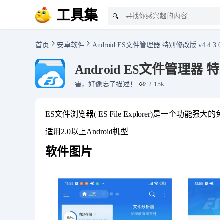
工具集
🔍
首页
安卓软件
Android ES文件管理器 特别修改版 v4.4.3.
Android ES文件管理器 特别
害，好像忘了描述！
2.15k
ES文件浏览器( ES File Explorer)是一
适用2.0以上Android机型
软件图片