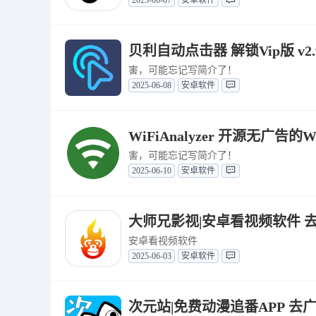
贝利自动点击器 解锁Vip版 v2.9
害，可能忘记写简介了！
2025-06-08
安卓软件
WiFiAnalyzer 开源无广告的W
害，可能忘记写简介了！
2025-06-10
安卓软件
大师兄影视|安卓看视频软件 去广告
安卓看视频软件
2025-06-03
安卓软件
次元站|免费动漫追番APP 去广告纯