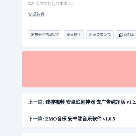
集所有文章均包含本声明。
安卓软件
发布于
2025-05-27
安卓软件
资源失效反馈
复制本
上一篇:
速搜视频 安卓追剧神器 去广告纯净版 v1.2.
下一篇:
EMO音乐 安卓端音乐软件 v1.0.5