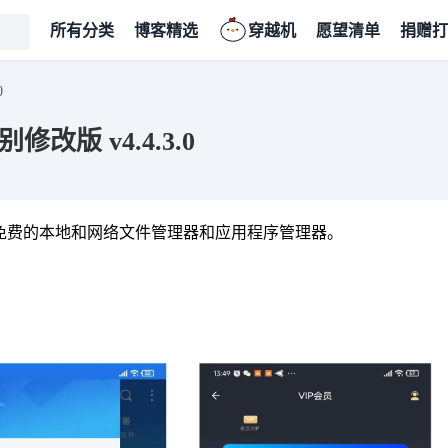
所有分类
博客精选
穿越机
愿望清单
捐赠打
0
修改版 v4.4.3.0
个功能强大的免费的本地和网络文件管理器和应用程序管理器。