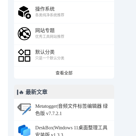
操作系统
各类纯净系统推荐
网站专题
优秀工具网站推荐
默认分类
只是一个默认分类
查看全部
🔥 最新文章
Metatogger|音频文件标签编辑器 绿
色版 v7.7.2.1
DeskBox|Windows 11桌面整理工具
安装版 v1.3.3