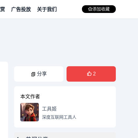
赏
广告投放
关于我们
添加收藏
分享
2
本文作者
工具姬
深度互联网工具人