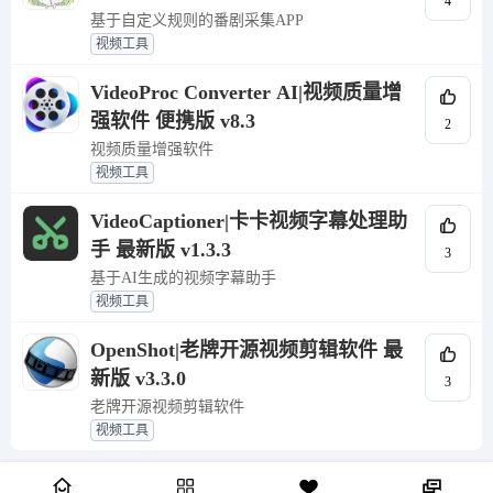
4
基于自定义规则的番剧采集APP
视频工具
VideoProc Converter AI|视频质量增
强软件 便携版 v8.3
2
视频质量增强软件
视频工具
VideoCaptioner|卡卡视频字幕处理助
手 最新版 v1.3.3
3
基于AI生成的视频字幕助手
视频工具
OpenShot|老牌开源视频剪辑软件 最
新版 v3.3.0
3
老牌开源视频剪辑软件
视频工具