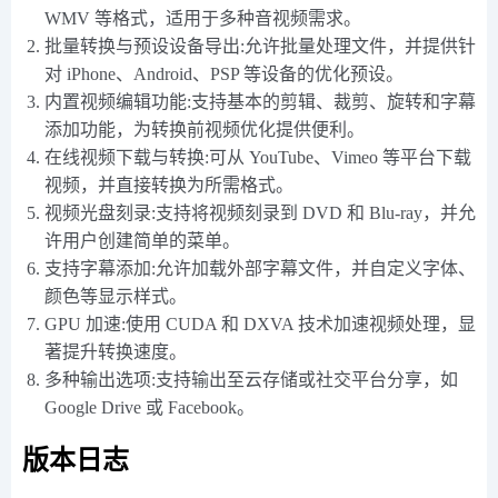
WMV 等格式，适用于多种音视频需求。
批量转换与预设设备导出:允许批量处理文件，并提供针
对 iPhone、Android、PSP 等设备的优化预设。
内置视频编辑功能:支持基本的剪辑、裁剪、旋转和字幕
添加功能，为转换前视频优化提供便利。
在线视频下载与转换:可从 YouTube、Vimeo 等平台下载
视频，并直接转换为所需格式。
视频光盘刻录:支持将视频刻录到 DVD 和 Blu-ray，并允
许用户创建简单的菜单。
支持字幕添加:允许加载外部字幕文件，并自定义字体、
颜色等显示样式。
GPU 加速:使用 CUDA 和 DXVA 技术加速视频处理，显
著提升转换速度。
多种输出选项:支持输出至云存储或社交平台分享，如
Google Drive 或 Facebook。
版本日志