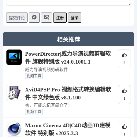
注册
登录
提交评论
相关推荐
PowerDirector|威力导演视频剪辑软
件 旗舰特别版 v24.0.1001.1
2
威力导演视频剪辑软件
视频工具
XviD4PSP Pro 视频格式转换编辑软
件 中文绿色版 v8.1.100
1
害，可能忘记写简介了！
视频工具
Maxon Cinema 4D|C4D动画3D建模
软件 特别版 v2025.3.3
1