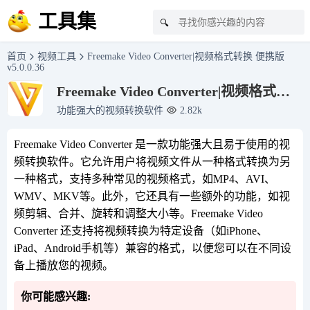
工具集
🔍
首页
视频工具
Freemake Video Converter|视频格式转换 便携版
v5.0.0.36
Freemake Video Converter|视频格式转
换 便携版 v5.0.0.36
功能强大的视频转换软件
2.82k
Freemake Video Converter 是一款功能强大且易于使用的视
频转换软件。它允许用户将视频文件从一种格式转换为另
一种格式，支持多种常见的视频格式，如MP4、AVI、
WMV、MKV等。此外，它还具有一些额外的功能，如视
频剪辑、合并、旋转和调整大小等。Freemake Video
Converter 还支持将视频转换为特定设备（如iPhone、
iPad、Android手机等）兼容的格式，以便您可以在不同设
备上播放您的视频。
你可能感兴趣: