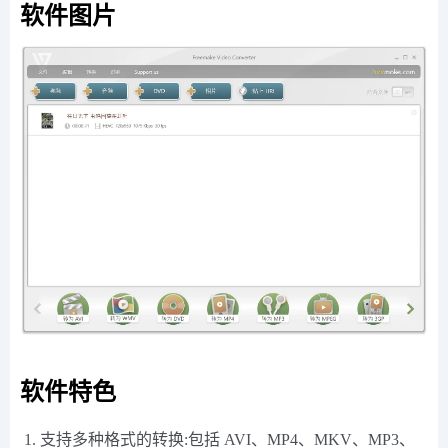
软件图片
软件特色
支持多种格式的转换:包括 AVI、MP4、MKV、MP3、