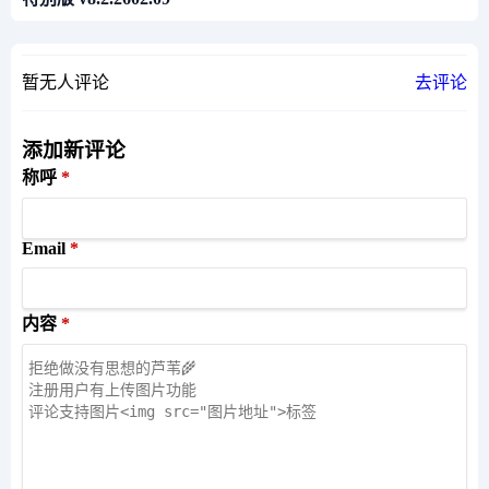
暂无人评论
去评论
添加新评论
称呼
Email
内容