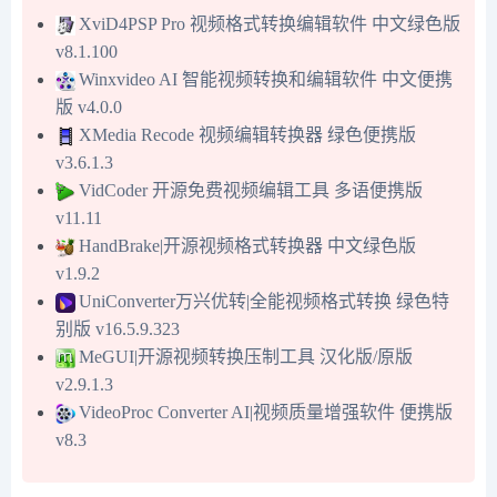
XviD4PSP Pro 视频格式转换编辑软件 中文绿色版
v8.1.100
Winxvideo AI 智能视频转换和编辑软件 中文便携
版 v4.0.0
XMedia Recode 视频编辑转换器 绿色便携版
v3.6.1.3
VidCoder 开源免费视频编辑工具 多语便携版
v11.11
HandBrake|开源视频格式转换器 中文绿色版
v1.9.2
UniConverter万兴优转|全能视频格式转换 绿色特
别版 v16.5.9.323
MeGUI|开源视频转换压制工具 汉化版/原版
v2.9.1.3
VideoProc Converter AI|视频质量增强软件 便携版
v8.3