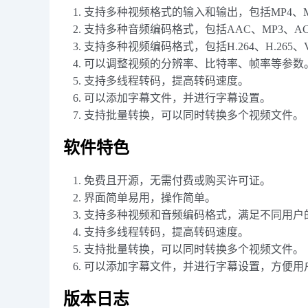
支持多种视频格式的输入和输出，包括MP4、M
支持多种音频编码格式，包括AAC、MP3、A
支持多种视频编码格式，包括H.264、H.265、
可以调整视频的分辨率、比特率、帧率等参数
支持多线程转码，提高转码速度。
可以添加字幕文件，并进行字幕设置。
支持批量转换，可以同时转换多个视频文件。
软件特色
免费且开源，无需付费或购买许可证。
界面简单易用，操作简单。
支持多种视频和音频编码格式，满足不同用户
支持多线程转码，提高转码速度。
支持批量转换，可以同时转换多个视频文件。
可以添加字幕文件，并进行字幕设置，方便用
版本日志