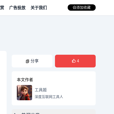
赏
广告投放
关于我们
添加收藏
分享
4
本文作者
工具姬
深度互联网工具人