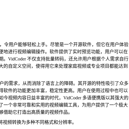
户界面，令用户能够轻松上手。尽管是一个开源软件，但它在用户体验
便地进行视频编辑操作。软件提供了实时预览功能，用户可以在
VidCoder 不仅支持批量转码，还允许用户根据个人需求自行
大的自定义空间，使得用它来处理家庭视频或专业项目都能达到
全球用户的需求，从而消除了语言上的障碍。其开源的特性吸引了众多
得软件的功能更加丰富，稳定性更高。用户在使用过程中也可以
视频内容日益丰富的时代，VidCoder 多语便携版以其强大的
了一个非常可靠和实用的视频编辑工具，为用户提供了一个极大
够借助它打造出高质量的视频作品。
可以将视频转换为多种不同格式和分辨率。