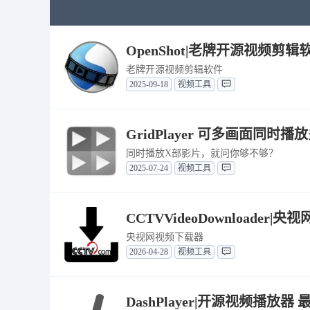
OpenShot|老牌开源视频剪辑软件
老牌开源视频剪辑软件
2025-09-18
视频工具
GridPlayer 可多画面同时播放
同时播放X部影片，就问你够不够？
2025-07-24
视频工具
CCTVVideoDownloader|央
央视网视频下载器
2026-04-28
视频工具
DashPlayer|开源视频播放器 最新