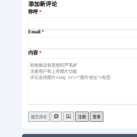
添加新评论
称呼
Email
内容
注册
登录
提交评论