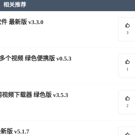
相关推荐
 最新版 v3.3.0
3
多个视频 绿色便携版 v0.5.3
1
视网视频下载器 绿色版 v3.5.3
2
版 v5.1.7