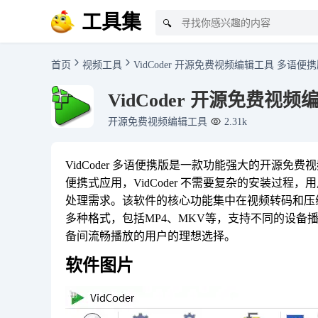
工具集
🔍
首页
视频工具
VidCoder 开源免费视频编辑工具 多语便携版 
VidCoder 开源免费视频编
开源免费视频编辑工具
2.31k
VidCoder 多语便携版是一款功能强大的开源
便携式应用，VidCoder 不需要复杂的安装过
处理需求。该软件的核心功能集中在视频转码和压
多种格式，包括MP4、MKV等，支持不同的设备播
备间流畅播放的用户的理想选择。
软件图片