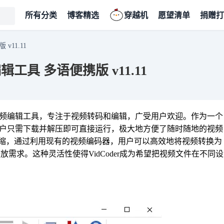
所有分类
博客精选
穿越机
愿望清单
捐赠打
v11.11
辑工具 多语便携版 v11.11
免费视频编辑工具，专注于视频转码和编辑，广受用户欢迎。作为一个
程，用户只需下载并解压即可直接运行，极大地方便了随时随地的视频
缩，通过利用现有的视频编码器，用户可以高效地将视频转换为
放需求。这种灵活性使得VidCoder成为希望把视频文件在不同设