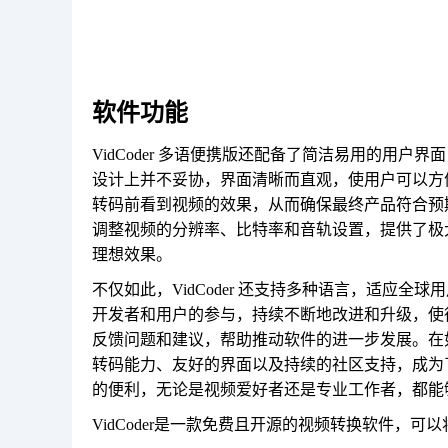
软件功能
VidCoder 多语便携版还配备了简洁易用的用
设计上并不妥协，界面清晰而直观，使用户可以方
转码前看到视频的效果，从而确保最终产品符合预期。
调整视频的分辨率、比特率和音轨设置，提供了极
理想效果。
不仅如此，VidCoder 还支持多种语言，适应
开发者和用户的参与，持续不断地改进和升级，使
反馈问题和建议，帮助推动软件的进一步发展。在如今
转码能力、友好的界面以及持续的社区支持，成为
的便利，无论是视频爱好者还是专业工作者，都能
VidCoder是一款免费且开源的视频转换软件，