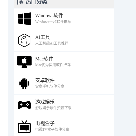
🔥 热门分类
Windows软件
Windows平台软件推荐
AI工具
人工智能AI工具推荐
Mac软件
Mac优秀实用软件推荐
安卓软件
安卓手机软件分享
游戏娱乐
游戏娱乐软件资源下载
电视盒子
电视TV盒子软件分享